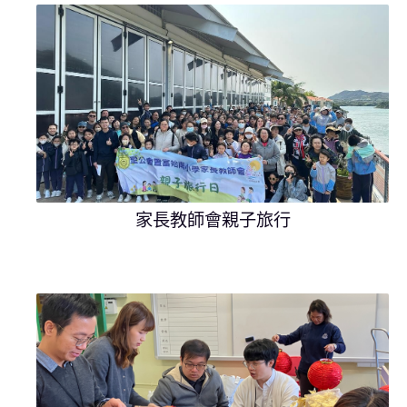
家長教師會親子旅行