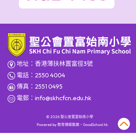
地址：香港薄扶林置富徑3號
電話：2550 4004
傳真：2551 0495
電郵：
info@skhcfcn.edu.hk
© 2026
聖公會置富始南小學
Powered by
教育傳媒集團
‧
GoodSchool.hk
.