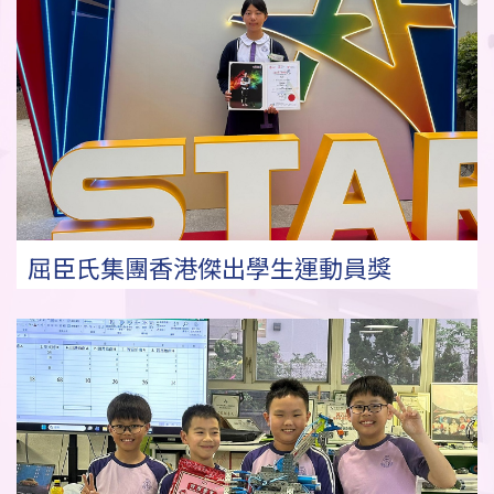
屈臣氏集團香港傑出學生運動員獎