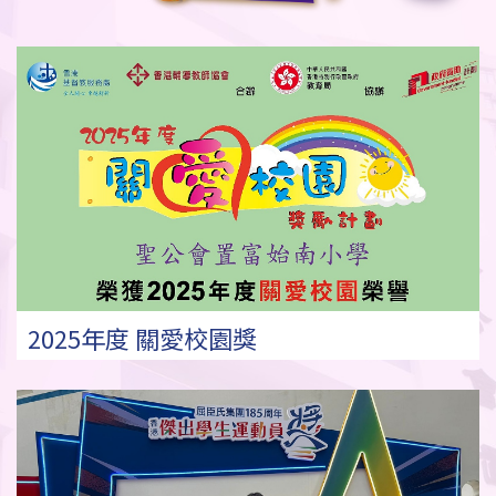
2025年度 關愛校園獎