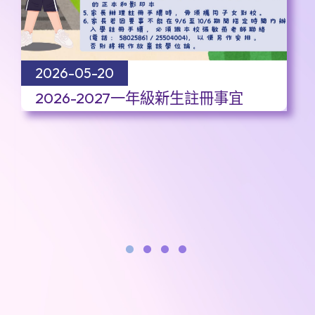
2026-05-20
2026-2027一年級新生註冊事宜