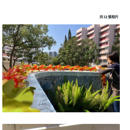
共 12 張相片