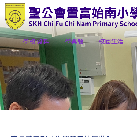
學校資料
學與教
校園生活