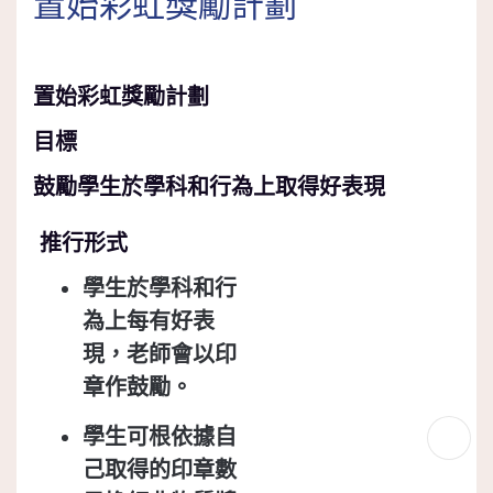
置始彩虹獎勵計劃
置始彩虹獎勵計劃
目標
鼓勵學生於學科和行為上取得好表現
推行形式
學生於學科和行
為上每有好表
現，老師會以印
章作鼓勵。
學生可根依據自
己取得的印章數