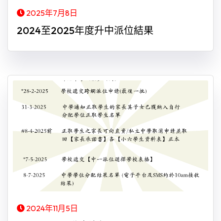
2025年7月8日
2024至2025年度升中派位結果
2024年11月5日