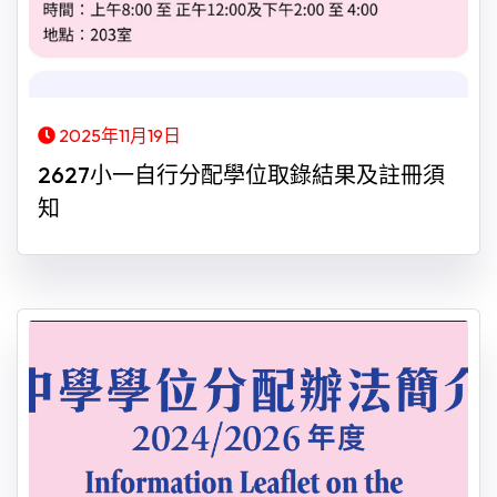
2025年11月19日
2627小一自行分配學位取錄結果及註冊須
知