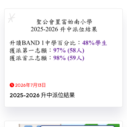
2026年7月13日
2025-2026 升中派位結果