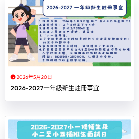
2026年5月20日
2026-2027一年級新生註冊事宜