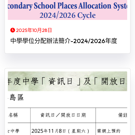
2025年10月28日
中學學位分配辦法簡介-2024/2026年度