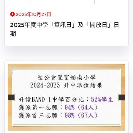
2025年10月27日
2025年度中學「資訊日」及「開放日」日
期