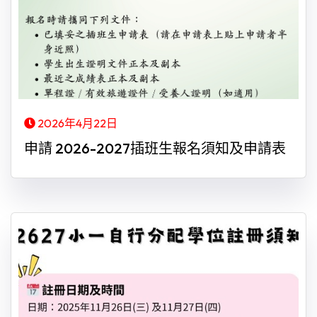
2026年4月22日
申請 2026-2027插班生報名須知及申請表