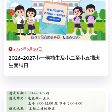
2026年5月20日
2026-2027小一候補生及小二至小五插班
生面試日