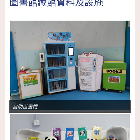
圖書館藏館資料及設施
自助借書機