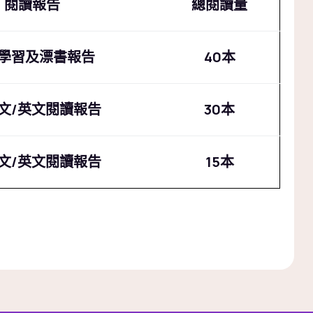
閱讀報告
總閱讀量
學習及漂書報告
40本
中文/英文閱讀報告
30本
中文/英文閱讀報告
15本