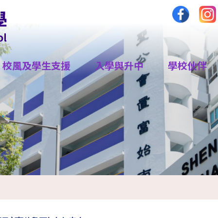
校風及學生支援
入學與升中
學校伙伴