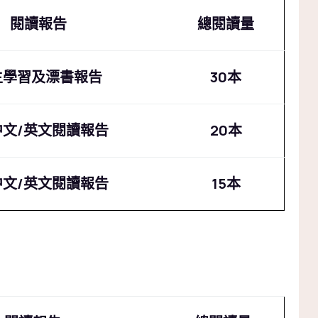
閱讀報告
總閱讀量
主學習及漂書報告
30本
中文/英文閱讀報告
20本
中文/英文閱讀報告
15本