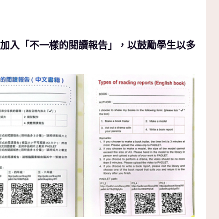
並加入「不一樣的閱讀報告」，以鼓勵學生以多