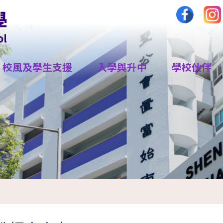
校風及學生支援
入學與升中
學校伙伴