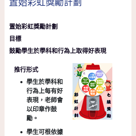
置始彩虹獎勵計劃
置始彩虹獎勵計劃
目標
鼓勵學生於學科和行為上取得好表現
推行形式
學生於學科和
行為上每有好
表現，老師會
以印章作鼓
勵。
學生可根依據