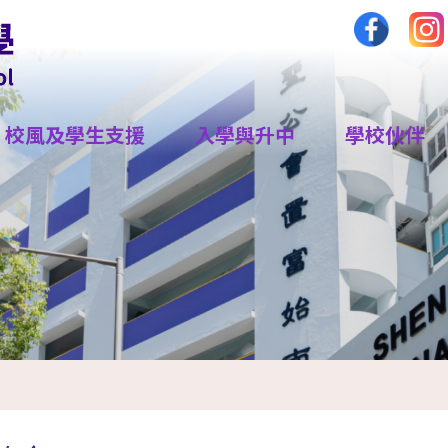
校風及學生支援
入學與升中
學校伙伴