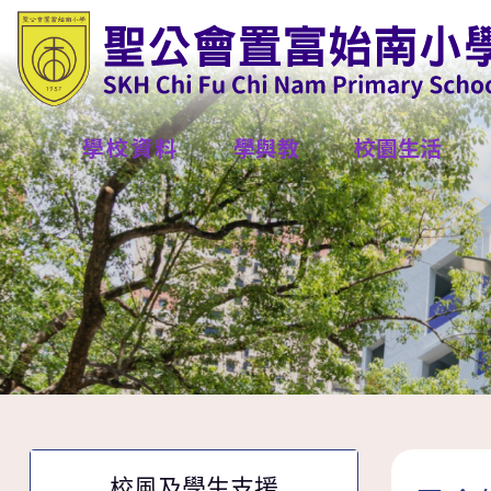
學校資料
學與教
校園生活
校風及學生支援