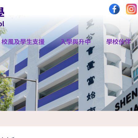
校風及學生支援
入學與升中
學校伙伴