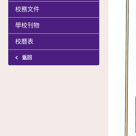
校務文件
學校刊物
校曆表
返回