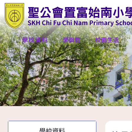
學校資料
學與教
校園生活
學校資料