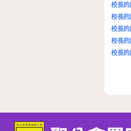
校長的話
校長的話
校長的話
校長的話
校長的話