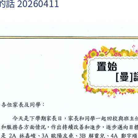
話 20260411