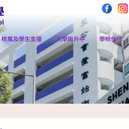
校風及學生支援
入學與升中
學校伙伴