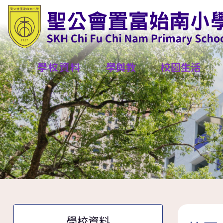
學校資料
學與教
校園生活
學校資料