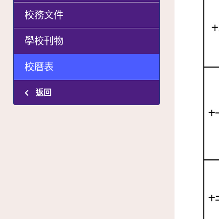
校務文件
學校刊物
校曆表
返回