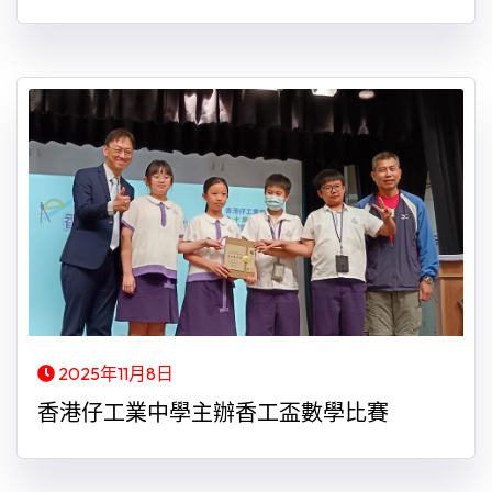
2025年11月8日
香港仔工業中學主辦香工盃數學比賽