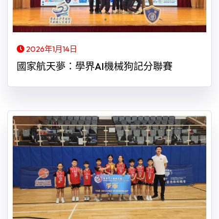
2026年1月14日
國家航天夢：學界AI機械狗記分聯賽