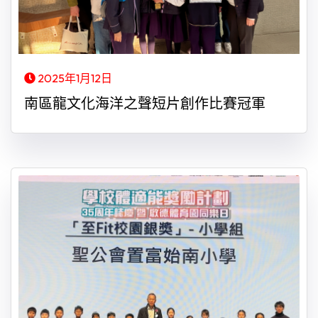
2025年1月12日
南區龍文化海洋之聲短片創作比賽冠軍