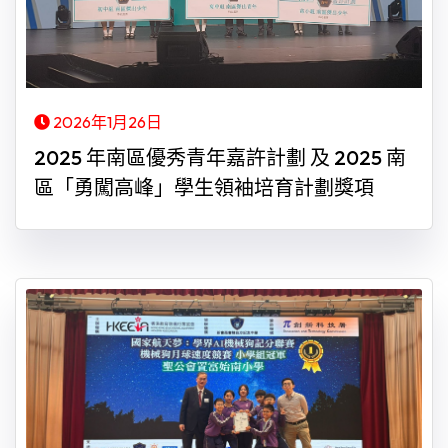
2026年1月26日
2025 年南區優秀青年嘉許計劃 及 2025 南
區「勇闖高峰」學生領袖培育計劃獎項