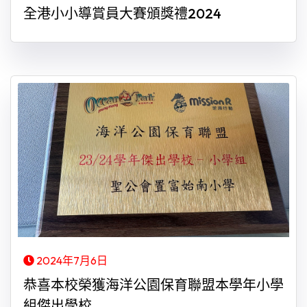
全港小小導賞員大賽頒獎禮2024
2024年7月6日
恭喜本校榮獲海洋公園保育聯盟本學年小學
組傑出學校