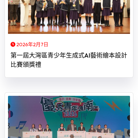
2026年2月7日
第一屆大灣區青少年生成式AI藝術繪本設計
比賽頒獎禮