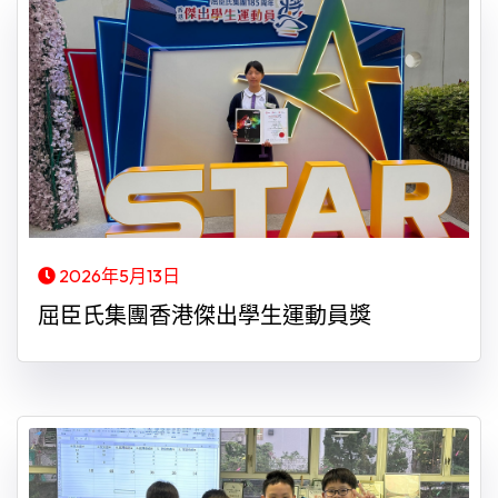
2026年5月13日
屈臣氏集團香港傑出學生運動員獎