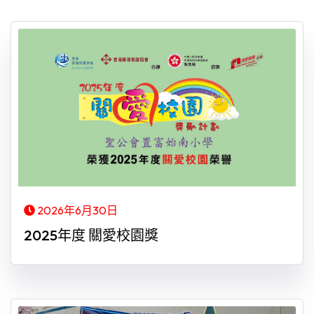
2026年6月30日
2025年度 關愛校園獎