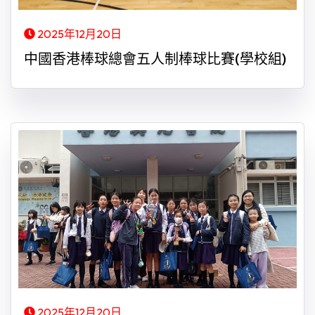
2025年12月20日
中國香港棒球總會五人制棒球比賽(學校組)
2025年12月20日