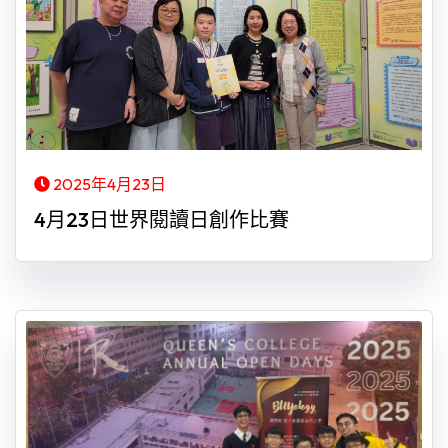
2025年4月23日
4月23日世界閱讀日創作比賽