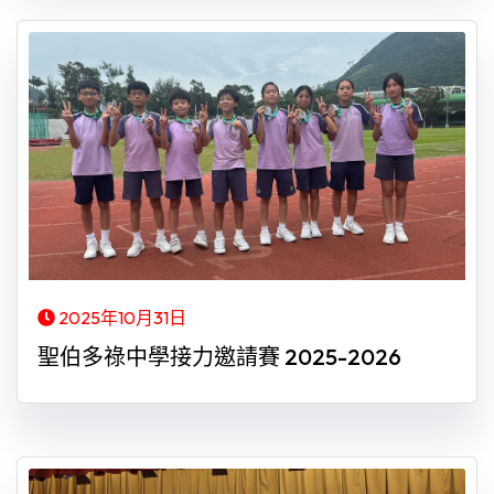
2025年10月31日
聖伯多祿中學接力邀請賽 2025-2026