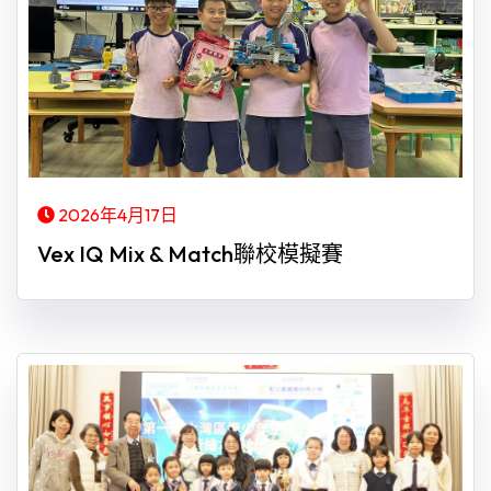
2026年4月17日
Vex IQ Mix & Match聯校模擬賽