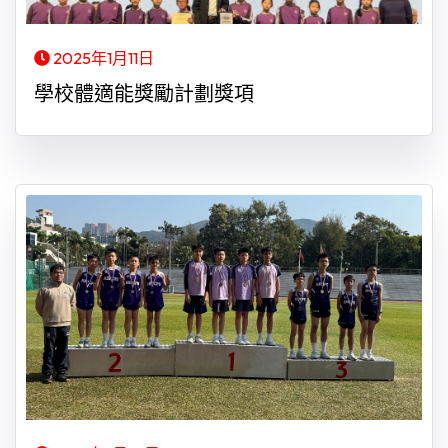
2025年1月11日
學校體適能獎勵計劃獎項