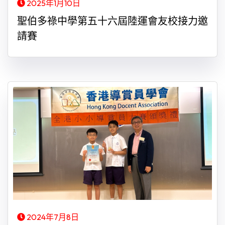
2025年1月10日
聖伯多祿中學第五十六屆陸運會友校接力邀
請賽
2024年7月8日