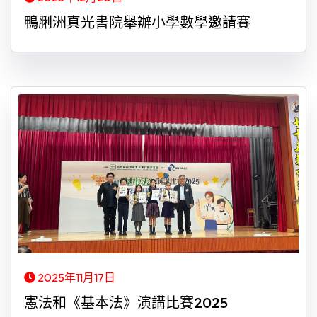
鴨脷洲真光書院舉辦小學數學邀請賽
2025年11月17日
憲法和《基本法》演講比賽2025