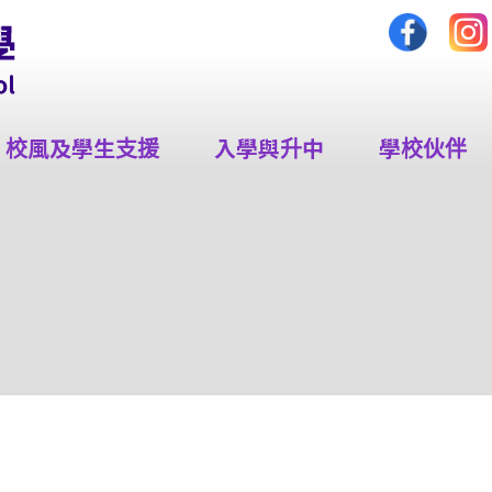
校風及學生支援
入學與升中
學校伙伴