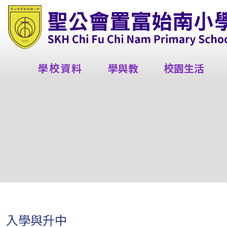
學校資料
學與教
校園生活
入學與升中