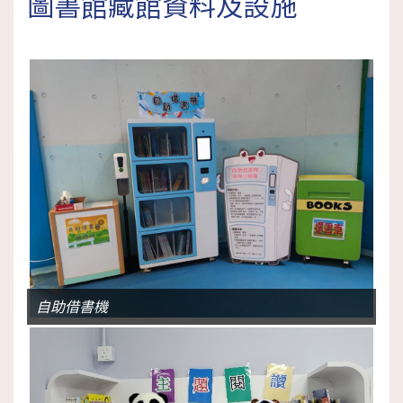
圖書館藏館資料及設施
自助借書機