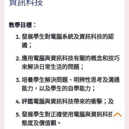
資訊科技
教學目標：
發展學生對電腦系統及資訊科技的認
識；
應用電腦與資訊科技有關的概念和技巧
來解決日常生活的問題；
培養學生解決問題、明辨性思考及溝通
能力，以及學生的自學能力；
評鑑電腦與資訊科技帶來的衝擊；及
發展學生對正確使用電腦與資訊科技的
態度及價值觀。