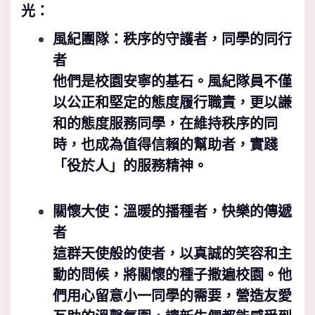
光：
風紀團隊：秩序的守護者，同學的同行
者
他們是校園安寧的基石。風紀隊員不僅
以公正和堅定的態度履行職責，更以謙
和的態度服務同學，在維持秩序的同
時，也成為值得信賴的幫助者，實踐
「役於人」的服務精神。
關懷大使：溫暖的播種者，快樂的傳遞
者
這群天使般的使者，以真誠的笑容和主
動的問候，將關懷的種子撒遍校園。他
們用心留意小一同學的需要，營造友愛