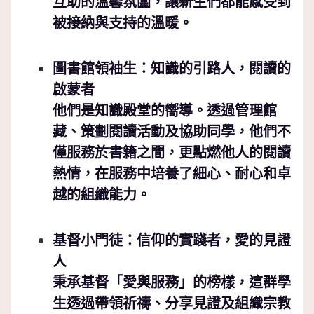
互助的溫馨氛圍，讓新生們都能感受到
被接納與支持的溫暖。
圖書館領袖生：知識的引路人，閱讀的
啟蒙者
他們是知識殿堂的嚮導。透過管理館
藏、策劃閱讀活動及協助同學，他們不
僅服務於書籍之間，更點燃他人的閱讀
熱情，在服務中培養了細心、耐心和卓
越的組織能力。
基督小門徒：信仰的實踐者，愛的見證
人
秉承基督「愛與服務」的榜樣，這群學
生透過帶領祈禱、分享見證及組織宗教