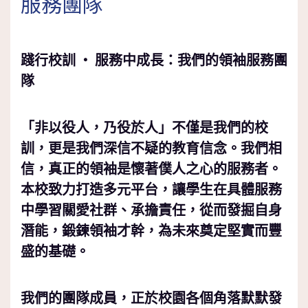
服務團隊
踐行校訓
‧
服務中成長：我們的領袖服務團
隊
「非以役人，乃役於人」不僅是我們的校
訓，更是我們深信不疑的教育信念。我們相
信，真正的領袖是懷著僕人之心的服務者。
本校致力打造多元平台，讓學生在具體服務
中學習關愛社群、承擔責任，從而發掘自身
潛能，鍛鍊領袖才幹，為未來奠定堅實而豐
盛的基礎。
我們的團隊成員，正於校園各個角落默默發