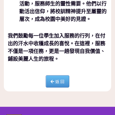
活動，服務師生的靈性需要。他們以行
動活出信仰，將校訓精神提升至屬靈的
層次，成為校園中美好的見證。
我們鼓勵每一位學生加入服務的行列，在付
出的汗水中收穫成長的喜悅。
在這裡，服務
不僅是一項任務，更是一趟發現自我價值、
鋪設美麗人生的旅程。
返 回