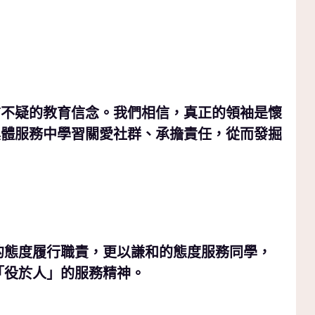
信不疑的教育信念。我們相信，真正的領袖是懷
具體服務中學習關愛社群、承擔責任，從而發掘
。
的態度履行職責，更以謙和的態度服務同學，
「役於人」的服務精神。