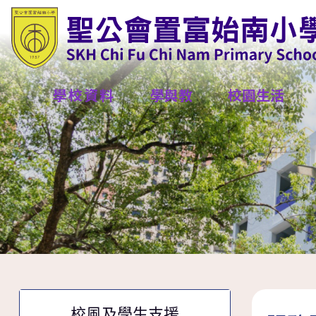
學校資料
學與教
校園生活
校風及學生支援