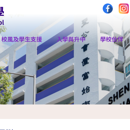
校風及學生支援
入學與升中
學校伙伴