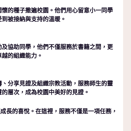
關懷的種子撒遍校園。他們用心留意小一同學
受到被接納與支持的溫暖。
動及協助同學，他們不僅服務於書籍之間，更
卓越的組織能力。
禱、分享見證及組織宗教活動，服務師生的靈
靈的層次，成為校園中美好的見證。
穫成長的喜悅。
在這裡，服務不僅是一項任務，