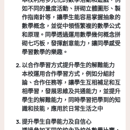
如不同的量度活動、拼砌立體圖形、製
作指南針等，讓學生能容易掌握抽象的
數學概念，並從中領悟繁複的數學公式
和原理。同學透過運用數學幾何概念拼
砌七巧板，發揮創意能力，讓同學感受
學習數學的樂趣。
以合作學習方式提升學生的解難能力
本校運用合作學習方式，例如分組討
論、合作任務等，讓學生互相補足和互
相學習，發展思維及共通能力，並提升
學生的解難能力，同時學習把學到的知
識和技能，應用於日常生活之中
提升學生自學能力及自信心