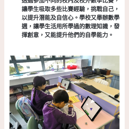
透過參加不同的校內及校外數學比賽，
讓學生吸取多些比賽經驗，挑戰自己，
以提升潛能及自信心。學校又舉辦數學
週，讓學生活用所學過的數理知識，發
揮創意，又能提升他們的自學能力。