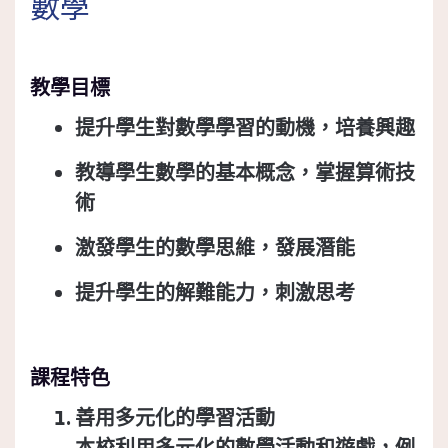
數學
教學目標
提升學生對數學學習的動機，培養興趣
教導學生數學的基本概念，掌握算術技
術
激發學生的數學思維，發展潛能
提升學生的解難能力，刺激思考
課程特色
善用多元化的學習活動
本校利用多元化的數學活動和遊戲，例