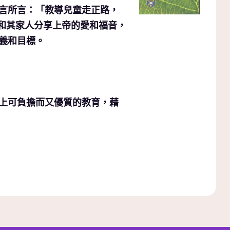
言所言：「教導兒童走正路，
生和其家人分享上帝的愛和福音，
義和目標。
上可負擔而又優質的教育，藉