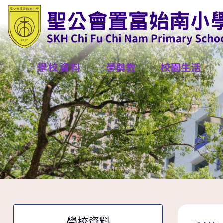
學校資料
學與教
校園生活
學校資料