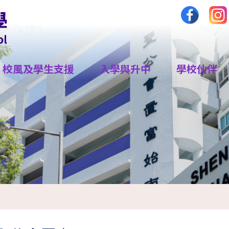
校風及學生支援
入學與升中
學校伙伴