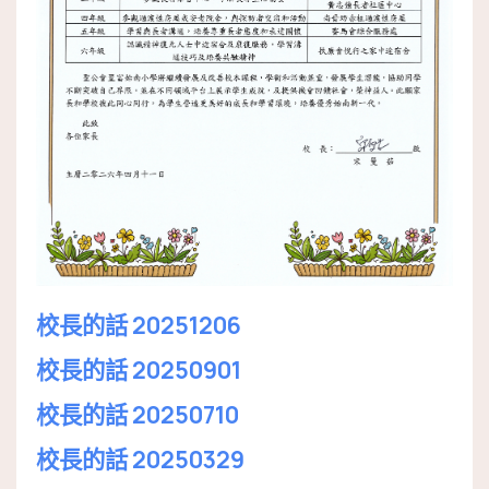
校長的話 20251206
校長的話 20250901
校長的話 20250710
校長的話 20250329