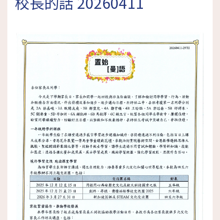
校長的話 20260411